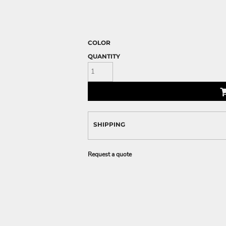
COLOR
QUANTITY
SHIPPING
Request a quote