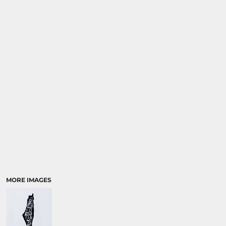
MORE IMAGES