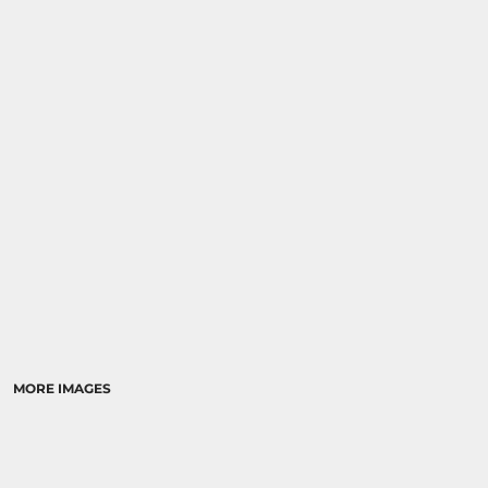
MORE IMAGES