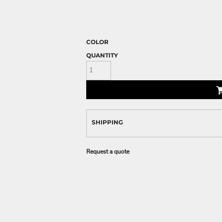
COLOR
QUANTITY
SHIPPING
Request a quote