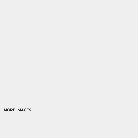
MORE IMAGES