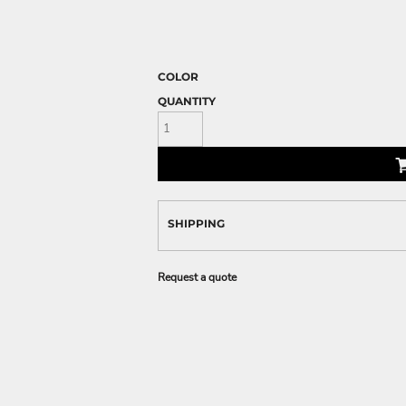
COLOR
QUANTITY
SHIPPING
Request a quote